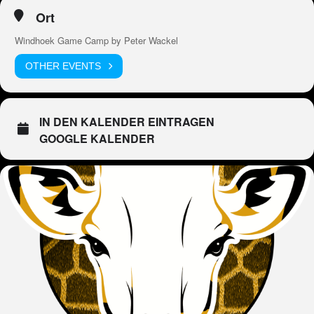
Ort
Windhoek Game Camp by Peter Wackel
OTHER EVENTS
IN DEN KALENDER EINTRAGEN
GOOGLE KALENDER