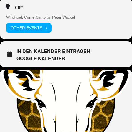
Ort
Windhoek Game Camp by Peter Wackel
OTHER EVENTS
IN DEN KALENDER EINTRAGEN
GOOGLE KALENDER