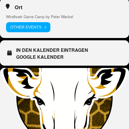
Ort
Windhoek Game Camp by Peter Wackel
OTHER EVENTS
IN DEN KALENDER EINTRAGEN
GOOGLE KALENDER