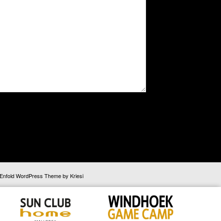
Enfold WordPress Theme by Kriesi