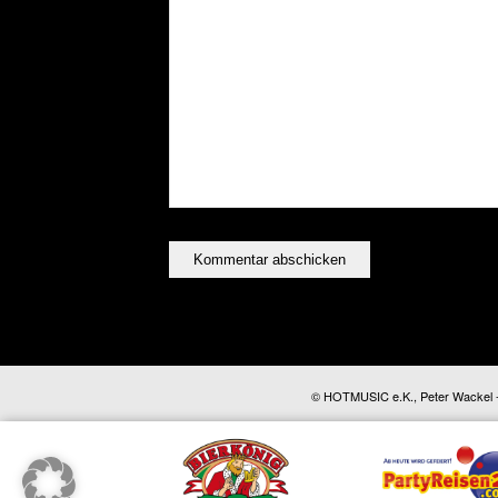
© HOTMUSIC e.K., Peter Wackel - A