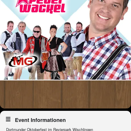
Event Informationen
Dortmunder Oktoberfest im Revierpark Wischlingen