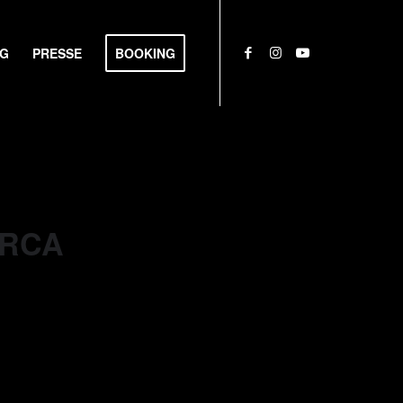
NG
PRESSE
BOOKING
ORCA