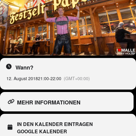
Wann?
12. August 2018
21:00
-
22:00
(GMT+00:00)
MEHR INFORMATIONEN
IN DEN KALENDER EINTRAGEN
GOOGLE KALENDER