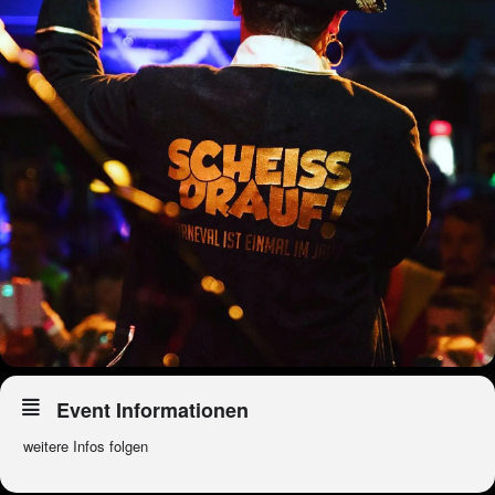
Event Informationen
weitere Infos folgen